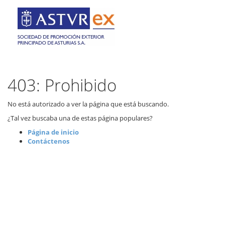
403: Prohibido
No está autorizado a ver la página que está buscando.
¿Tal vez buscaba una de estas página populares?
Página de inicio
Contáctenos