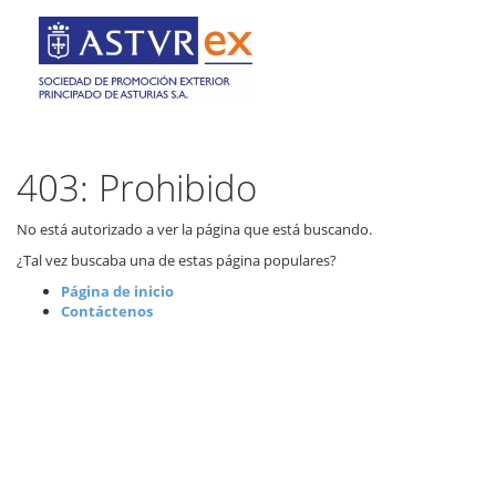
403: Prohibido
No está autorizado a ver la página que está buscando.
¿Tal vez buscaba una de estas página populares?
Página de inicio
Contáctenos