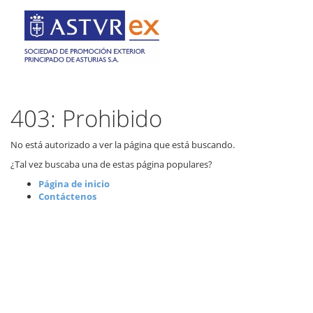
403: Prohibido
No está autorizado a ver la página que está buscando.
¿Tal vez buscaba una de estas página populares?
Página de inicio
Contáctenos