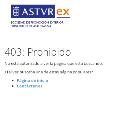
403: Prohibido
No está autorizado a ver la página que está buscando.
¿Tal vez buscaba una de estas página populares?
Página de inicio
Contáctenos