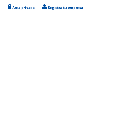
s
Área privada
Registra tu empresa