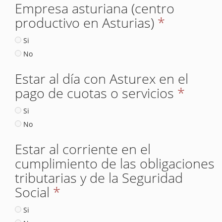
Empresa asturiana (centro
productivo en Asturias)
*
Si
No
Estar al día con Asturex en el
pago de cuotas o servicios
*
Si
No
Estar al corriente en el
cumplimiento de las obligaciones
tributarias y de la Seguridad
Social
*
Si