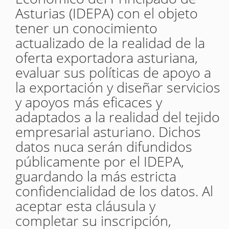
Asturias (IDEPA) con el objeto
tener un conocimiento
actualizado de la realidad de la
oferta exportadora asturiana,
evaluar sus políticas de apoyo a
la exportación y diseñar servicios
y apoyos más eficaces y
adaptados a la realidad del tejido
empresarial asturiano. Dichos
datos nuca serán difundidos
públicamente por el IDEPA,
guardando la más estricta
confidencialidad de los datos. Al
aceptar esta cláusula y
completar su inscripción,