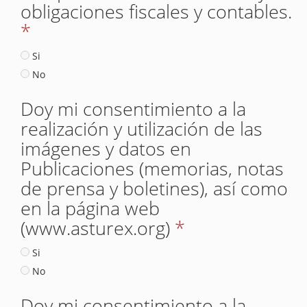
obligaciones fiscales y contables.
*
Si
No
Doy mi consentimiento a la
realización y utilización de las
imágenes y datos en
Publicaciones (memorias, notas
de prensa y boletines), así como
en la página web
(www.asturex.org)
*
Si
No
Doy mi consentimiento a la