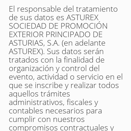
El responsable del tratamiento
de sus datos es ASTUREX
SOCIEDAD DE PROMOCIÓN
EXTERIOR PRINCIPADO DE
ASTURIAS, S.A. (en adelante
ASTUREX). Sus datos serán
tratados con la finalidad de
organización y control del
evento, actividad o servicio en el
que se inscribe y realizar todos
aquellos trámites
administrativos, fiscales y
contables necesarios para
cumplir con nuestros
compromisos contractuales y