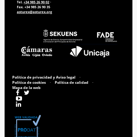
Tel.
+34 985 26 90 02
·
Fax. +34 985 26 90 35
asturex@asturex.org
Política de privacidad y Aviso legal
·
Política de cookies
·
Política de calidad
·
Mapa de la web