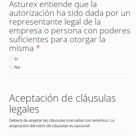
Asturex entiende que la
autorización ha sido dada por un
representante legal de la
empresa o persona con poderes
suficientes para otorgar la
misma
*
Si
No
Aceptación de cláusulas
legales
Deberá de aceptar las cláusulas marcadas con asterisco. La
aceptación del resto de cláusulas es opcional