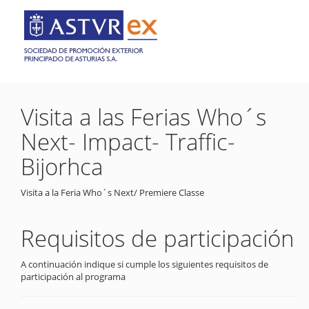
Visita a las Ferias Who´s
Next- Impact- Traffic-
Bijorhca
Visita a la Feria Who´s Next/ Premiere Classe
Requisitos de participación
A continuación indique si cumple los siguientes requisitos de
participación al programa