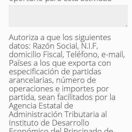
Autoriza a que los siguientes
datos: Razón Social, N.I.F,
domicilio Fiscal, Teléfono, e-mail,
Países a los que exporta con
especificación de partidas
arancelarias, número de
operaciones e importes por
partida, sean facilitados por la
Agencia Estatal de
Administración Tributaria al
Instituto de Desarrollo
Económico del Principado de