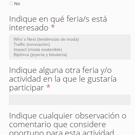
No
Indique en qué feria/s está
interesado
*
Indique alguna otra feria y/o
actividad en la que le gustaría
participar
*
Indique cualquier observación o
comentario que considere
oportuno para esta actividad