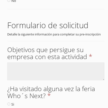
No
Formulario de solicitud
Detalle la siguiente información para completar su pre-inscripción
Objetivos que persigue su
empresa con esta actividad
*
¿Ha visitado alguna vez la feria
Who´s Next?
*
Si