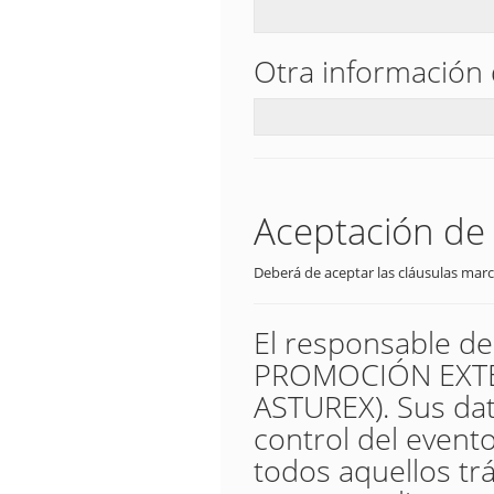
Otra información 
Aceptación de 
Deberá de aceptar las cláusulas marc
El responsable d
PROMOCIÓN EXTER
ASTUREX). Sus dat
control del evento,
todos aquellos trá