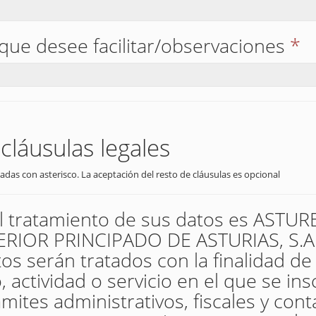
que desee facilitar/observaciones
*
cláusulas legales
adas con asterisco. La aceptación del resto de cláusulas es opcional
el tratamiento de sus datos es AST
IOR PRINCIPADO DE ASTURIAS, S.A. 
os serán tratados con la finalidad de
 actividad o servicio en el que se insc
mites administrativos, fiscales y con