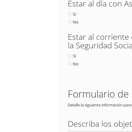
Estar al día con A
Si
No
Estar al corriente
la Seguridad Socia
Si
No
Formulario de 
Detalle la siguiente información para
Describa los objet