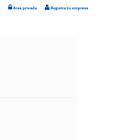
s
Área privada
Registra tu empresa