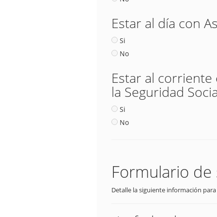
Estar al día con A
Si
No
Estar al corriente
la Seguridad Socia
Si
No
Formulario de 
Detalle la siguiente información para