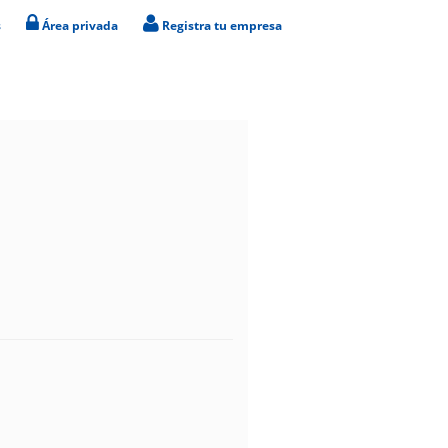
s
Área privada
Registra tu empresa