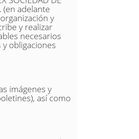
(en adelante
 organización y
ribe y realizar
tables necesarios
 y obligaciones
las imágenes y
oletines), así como