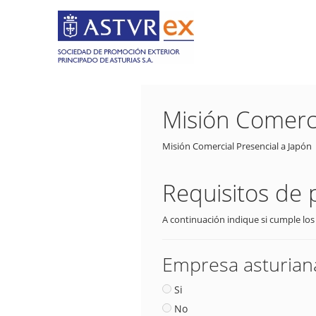
Misión Comerci
Misión Comercial Presencial a Japón
Requisitos de 
A continuación indique si cumple los
Empresa asturiana
Si
No