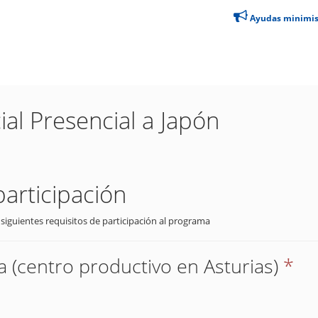
Ayudas minimi
al Presencial a Japón
participación
 siguientes requisitos de participación al programa
 (centro productivo en Asturias)
*