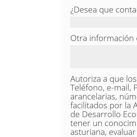
¿Desea que conta
Otra información 
Autoriza a que los 
Teléfono, e-mail, 
arancelarias, núm
facilitados por la 
de Desarrollo Eco
tener un conocimi
asturiana, evaluar