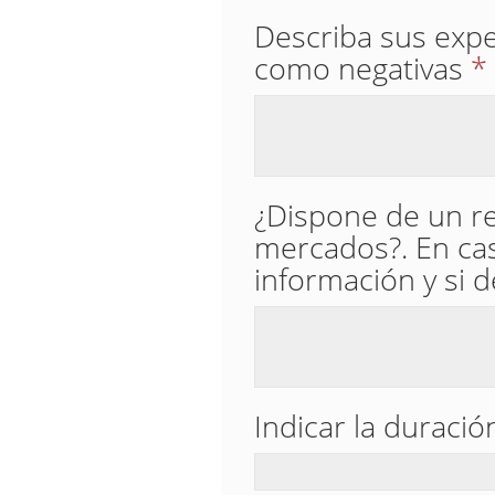
Describa sus expe
como negativas
*
¿Dispone de un re
mercados?. En cas
información y si 
Indicar la duraci