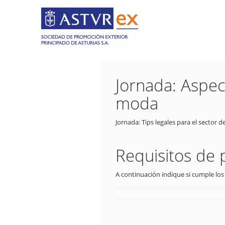
Jornada: Aspect
moda
Jornada: Tips legales para el sector 
Requisitos de 
A continuación indique si cumple los